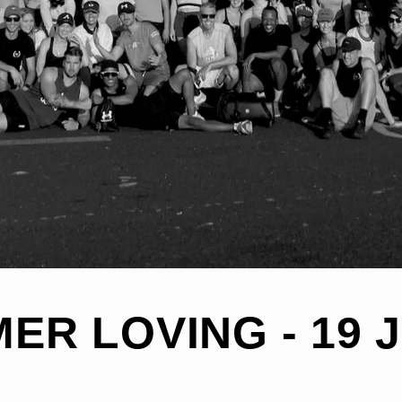
ER LOVING - 19 